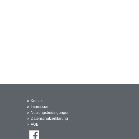
Kontakt
Impressum
Nutzungsbedingungen
Datenschutzerklärung
AGB